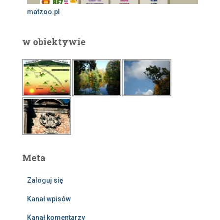
matzoo.pl
w obiektywie
Meta
Zaloguj się
Kanał wpisów
Kanał komentarzy