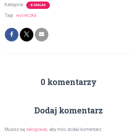
Kategorie:
B.GRALAK
Tagi:
wycieczka
0 komentarzy
Dodaj komentarz
Musisz się
zalogować
, aby móc dodać komentarz.