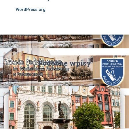
WordPress.org
Podobne wpisy