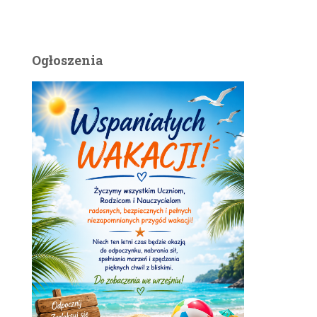
Ogłoszenia