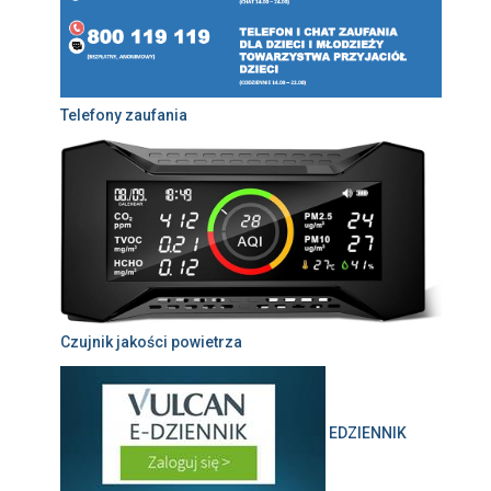
Telefony zaufania
Czujnik jakości powietrza
EDZIENNIK