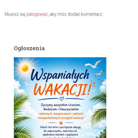
Musisz się
zalogować
, aby móc dodać komentarz.
Ogłoszenia