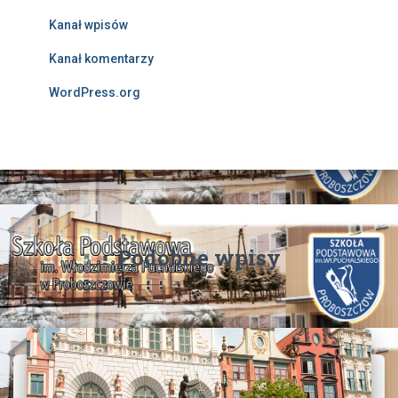
Kanał wpisów
Kanał komentarzy
WordPress.org
Podobne wpisy