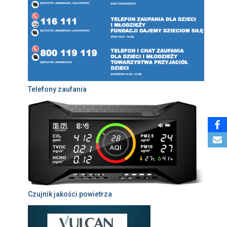
Telefony zaufania
Czujnik jakości powietrza