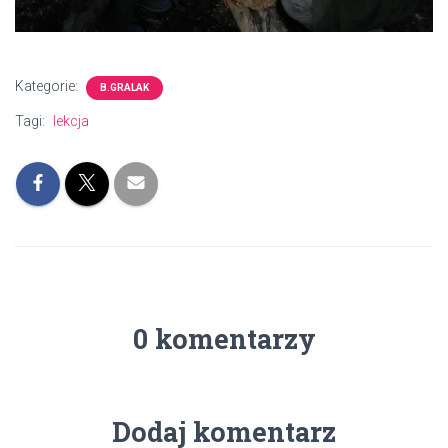
Kategorie:
B.GRALAK
Tagi:
lekcja
0 komentarzy
Dodaj komentarz