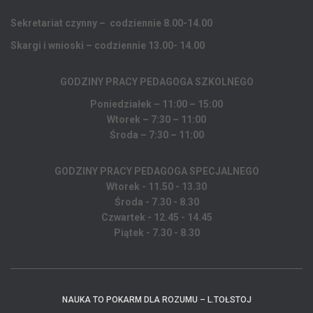
Sekretariat czynny – codziennie 8.00-14.00
Skargi i wnioski – codziennie 13.00- 14.00
GODZINY PRACY PEDAGOGA
SZKOLNEGO
Poniedziałek – 11:00 – 15:00
Wtorek – 7:30 – 11:00
Środa – 7:30 – 11:00
GODZINY PRACY PEDAGOGA SPECJALNEGO
Wtorek - 11.50 - 13.30
Środa - 7.30 - 8.30
Czwartek - 12.45 - 14.45
Piątek - 7.30 - 8.30
NAUKA TO POKARM DLA ROZUMU – L.TOŁSTOJ