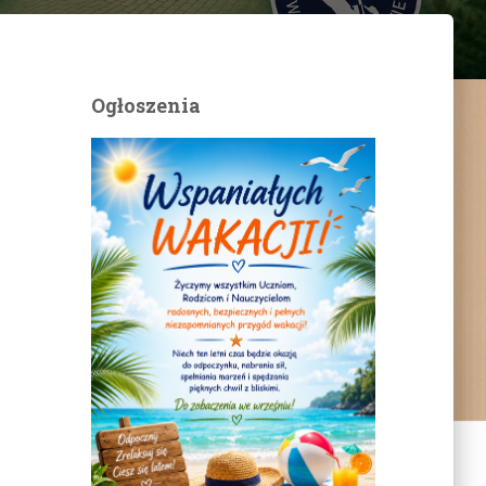
Ogłoszenia