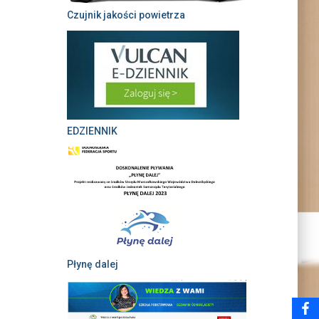
Czujnik jakości powietrza
EDZIENNIK
Płynę dalej